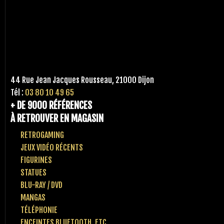
44 Rue Jean Jacques Rousseau, 21000 Dijon
Tél :
03 80 10 49 65
+ DE 9000 RÉFÉRENCES
À RETROUVER EN MAGASIN
RETROGAMING
JEUX VIDÉO RÉCENTS
FIGURINES
STATUES
BLU-RAY / DVD
MANGAS
TÉLÉPHONIE
ENCEINTES BLUETOOTH, ETC..