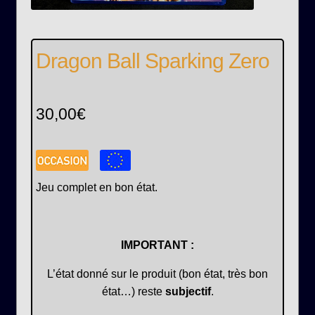
Dragon Ball Sparking Zero
30,00
€
Jeu complet en bon état.
IMPORTANT :
L’état donné sur le produit (bon état, très bon
état…) reste
subjectif
.