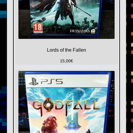
Lords of the Fallen
15,00
€