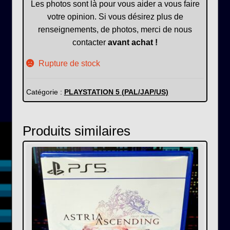
Les photos sont là pour vous aider a vous faire
votre opinion. Si vous désirez plus de
renseignements, de photos, merci de nous
contacter
avant achat !
Rupture de stock
Catégorie :
PLAYSTATION 5 (PAL/JAP/US)
Produits similaires