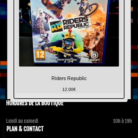
Riders Republic
12,00
€
HORAIRES DE LA BOUTIQUE
Lundi au samedi
10h à 19h
PLAN & CONTACT