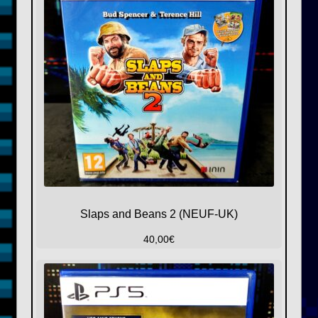
Slaps and Beans 2 (NEUF-UK)
40,00
€