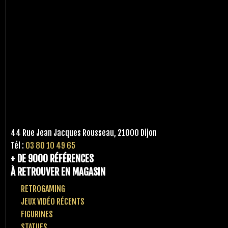
44 Rue Jean Jacques Rousseau, 21000 Dijon
Tél :
03 80 10 49 65
+ DE 9000 RÉFÉRENCES
À RETROUVER EN MAGASIN
RETROGAMING
JEUX VIDÉO RÉCENTS
FIGURINES
STATUES