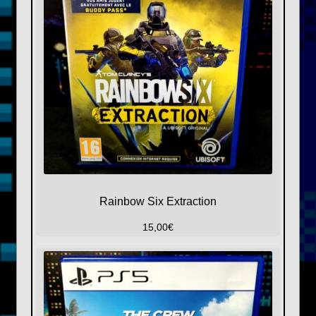
Rainbow Six Extraction
15,00
€