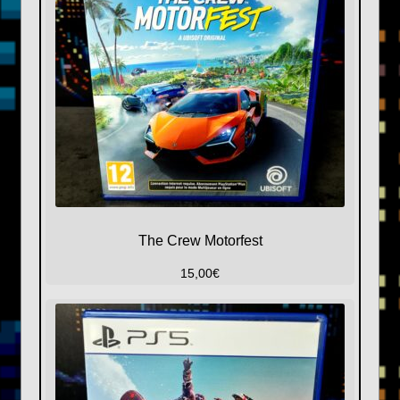
The Crew Motorfest
15,00
€