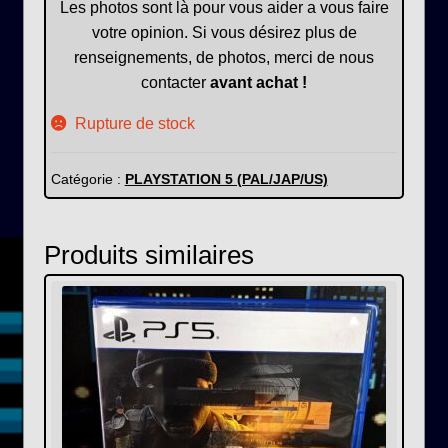
Les photos sont là pour vous aider a vous faire
votre opinion. Si vous désirez plus de
renseignements, de photos, merci de nous
contacter
avant achat !
Rupture de stock
Catégorie :
PLAYSTATION 5 (PAL/JAP/US)
Produits similaires