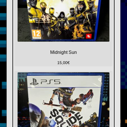
Midnight Sun
15,00
€