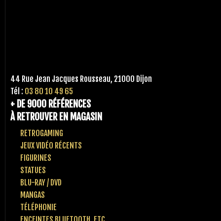
44 Rue Jean Jacques Rousseau, 21000 Dijon
Tél :
03 80 10 49 65
+ DE 9000 RÉFÉRENCES
À RETROUVER EN MAGASIN
RETROGAMING
JEUX VIDÉO RÉCENTS
FIGURINES
STATUES
BLU-RAY / DVD
MANGAS
TÉLÉPHONIE
ENCEINTES BLUETOOTH, ETC..