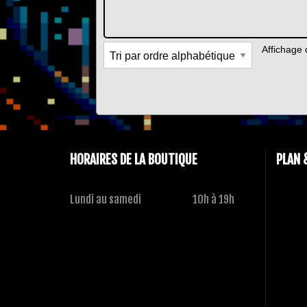
Affichage 
HORAIRES DE LA BOUTIQUE
PLAN 
Lundi au samedi
10h à 19h