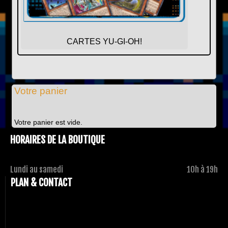
CARTES YU-GI-OH!
Votre panier
Votre panier est vide.
HORAIRES DE LA BOUTIQUE
Lundi au samedi
10h à 19h
PLAN & CONTACT