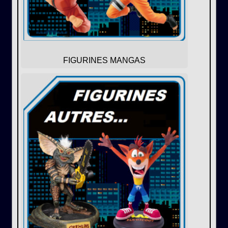
FIGURINES MANGAS