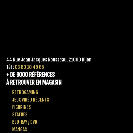
44 Rue Jean Jacques Rousseau, 21000 Dijon
Tél :
03 80 10 49 65
+ DE 9000 RÉFÉRENCES
À RETROUVER EN MAGASIN
RETROGAMING
JEUX VIDÉO RÉCENTS
FIGURINES
STATUES
BLU-RAY / DVD
MANGAS