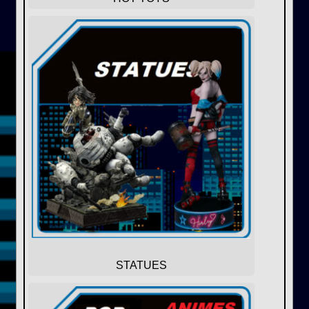
STATUES