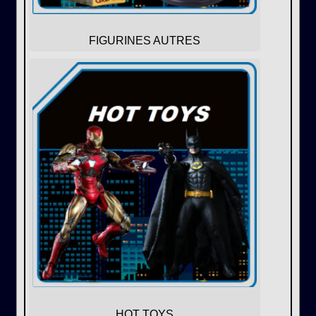
FIGURINES AUTRES
HOT TOYS