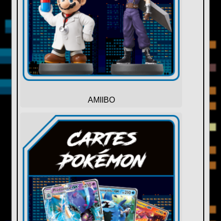
AMIIBO