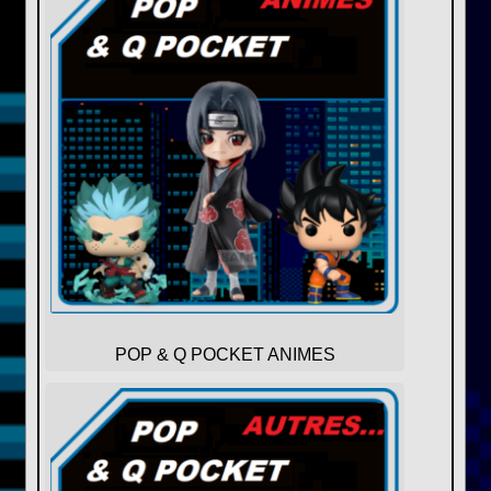
POP & Q POCKET ANIMES