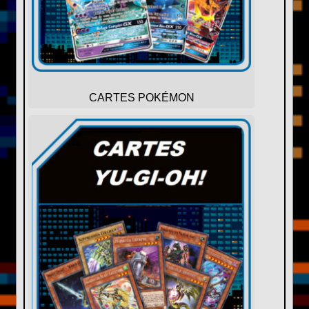
CARTES POKÉMON