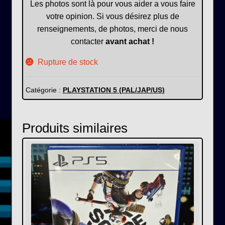
Les photos sont là pour vous aider a vous faire
votre opinion. Si vous désirez plus de
renseignements, de photos, merci de nous
contacter
avant achat !
Rupture de stock
Catégorie :
PLAYSTATION 5 (PAL/JAP/US)
Produits similaires