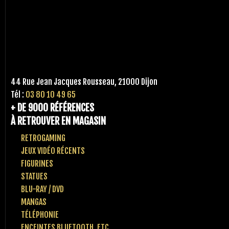
44 Rue Jean Jacques Rousseau, 21000 Dijon
Tél :
03 80 10 49 65
+ DE 9000 RÉFÉRENCES
À RETROUVER EN MAGASIN
RETROGAMING
JEUX VIDÉO RÉCENTS
FIGURINES
STATUES
BLU-RAY / DVD
MANGAS
TÉLÉPHONIE
ENCEINTES BLUETOOTH, ETC..