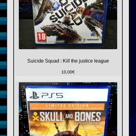
Suicide Squad : Kill the justice league
10,00
€