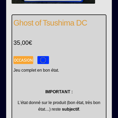
Ghost of Tsushima DC
35,00
€
Jeu complet en bon état.
IMPORTANT :
L’état donné sur le produit (bon état, très bon
état…) reste
subjectif
.