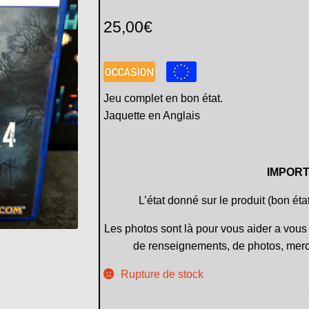
25,00
€
Jeu complet en bon état.
Jaquette en Anglais
IMPORT
L’état donné sur le produit (bon éta
Les photos sont là pour vous aider a vous 
de renseignements, de photos, merc
Rupture de stock