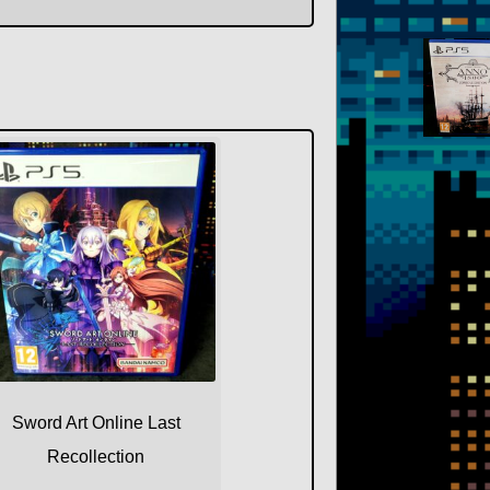
Sword Art Online Last
Recollection