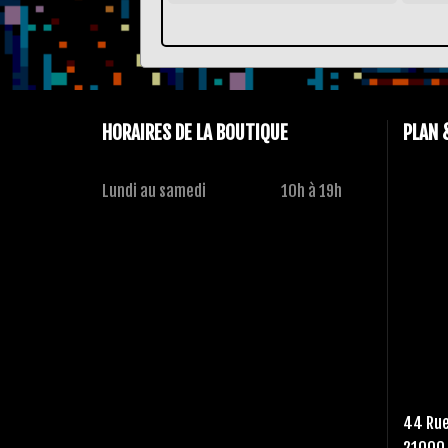
HORAIRES DE LA BOUTIQUE
PLAN 
Lundi au samedi
10h à 19h
44 Rue
21000 