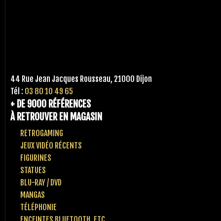
44 Rue Jean Jacques Rousseau, 21000 Dijon
Tél :
03 80 10 49 65
+ DE 9000 RÉFÉRENCES
À RETROUVER EN MAGASIN
RETROGAMING
JEUX VIDÉO RÉCENTS
FIGURINES
STATUES
BLU-RAY / DVD
MANGAS
TÉLÉPHONIE
ENCEINTES BLUETOOTH, ETC..