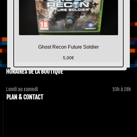
Ghost Recon Future Soldier
5,00
€
HORAIRES DE LA BOUTIQUE
Lundi au samedi
10h à 19h
PLAN & CONTACT