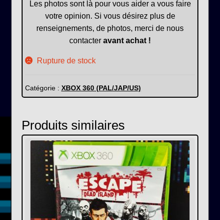
Les photos sont là pour vous aider a vous faire
votre opinion. Si vous désirez plus de
renseignements, de photos, merci de nous
contacter
avant achat !
Rupture de stock
Catégorie :
XBOX 360 (PAL/JAP/US)
Produits similaires