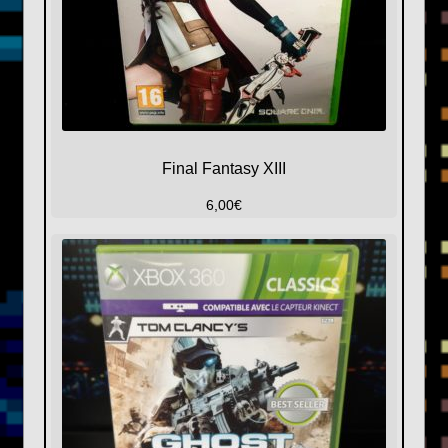
Final Fantasy XIII
6,00
€