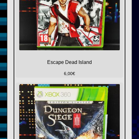
Escape Dead Island
6,00
€