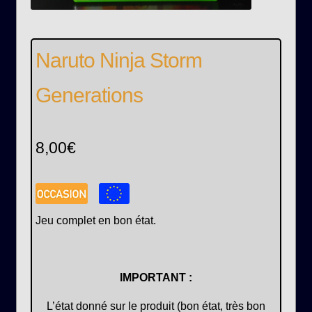
Naruto Ninja Storm
Generations
8,00
€
Jeu complet en bon état.
IMPORTANT :
L’état donné sur le produit (bon état, très bon