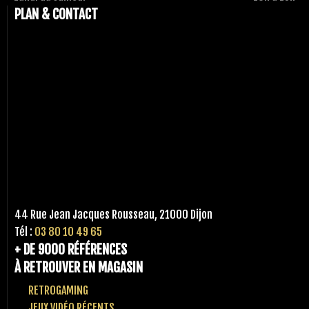
PLAN & CONTACT
44 Rue Jean Jacques Rousseau, 21000 Dijon
Tél :
03 80 10 49 65
+ DE 9000 RÉFÉRENCES
À RETROUVER EN MAGASIN
RETROGAMING
JEUX VIDÉO RÉCENTS