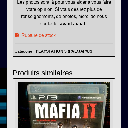
Les photos sont là pour vous aider a vous faire
votre opinion. Si vous désirez plus de
renseignements, de photos, merci de nous
contacter
avant achat !
Rupture de stock
Catégorie :
PLAYSTATION 3 (PAL/JAP/US)
Produits similaires