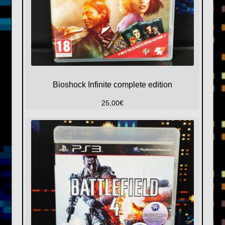
Bioshock Infinite complete edition
25,00
€