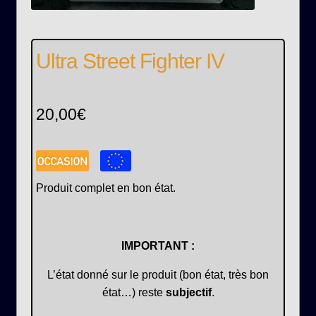
Ultra Street Fighter IV
20,00
€
Produit complet en bon état.
IMPORTANT :
L’état donné sur le produit (bon état, très bon
état…) reste
subjectif
.