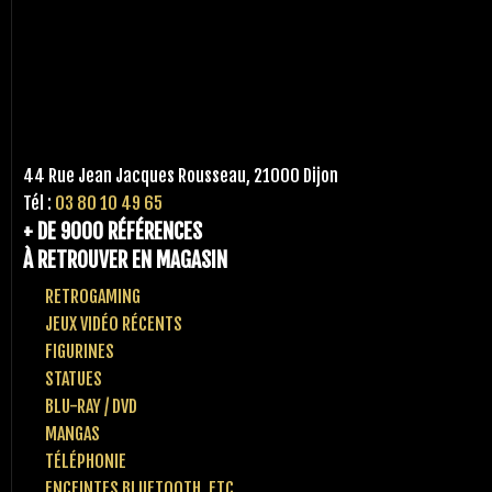
44 Rue Jean Jacques Rousseau, 21000 Dijon
Tél :
03 80 10 49 65
+ DE 9000 RÉFÉRENCES
À RETROUVER EN MAGASIN
RETROGAMING
JEUX VIDÉO RÉCENTS
FIGURINES
STATUES
BLU-RAY / DVD
MANGAS
TÉLÉPHONIE
ENCEINTES BLUETOOTH, ETC..