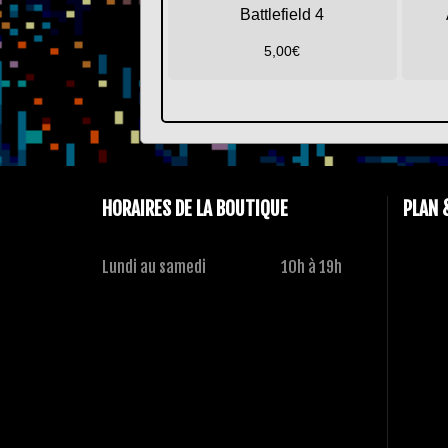
Battlefield 4
5,00
€
HORAIRES DE LA BOUTIQUE
PLAN 
Lundi au samedi
10h à 19h