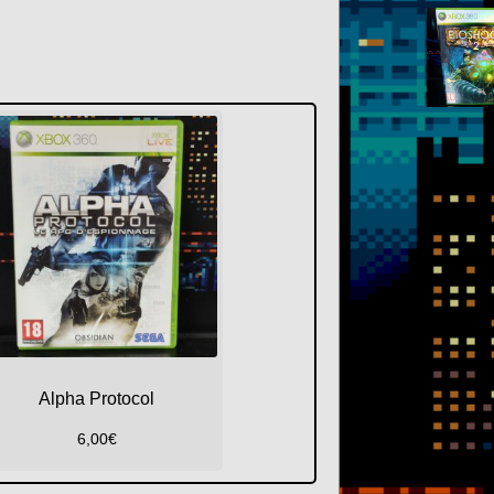
Alpha Protocol
6,00
€