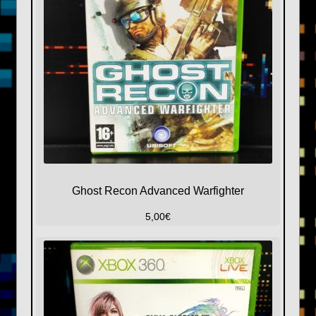
Ghost Recon Advanced Warfighter
5,00
€