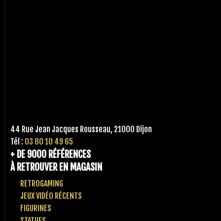
44 Rue Jean Jacques Rousseau, 21000 Dijon
Tél :
03 80 10 49 65
+ DE 9000 RÉFÉRENCES
À RETROUVER EN MAGASIN
RETROGAMING
JEUX VIDÉO RÉCENTS
FIGURINES
STATUES