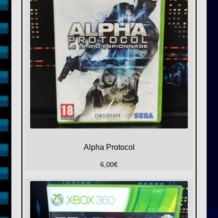
Alpha Protocol
6,00
€