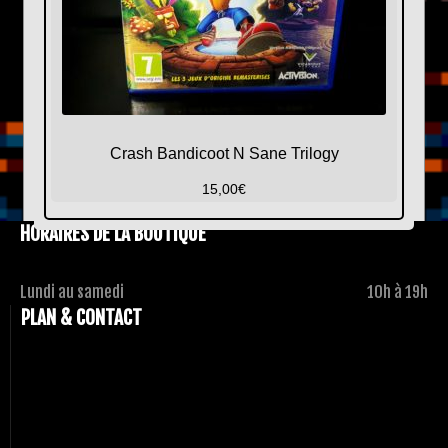
Crash Bandicoot N Sane Trilogy
15,00
€
HORAIRES DE LA BOUTIQUE
Lundi au samedi
10h à 19h
PLAN & CONTACT