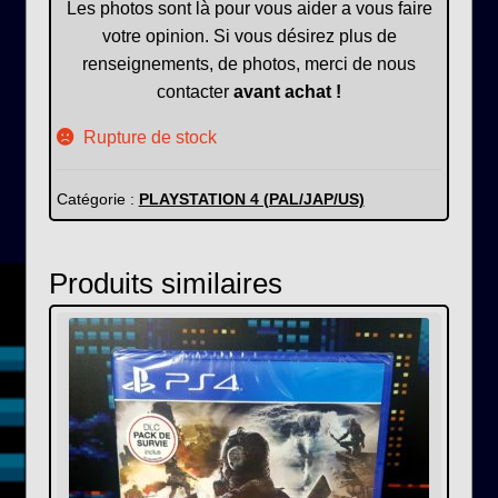
Les photos sont là pour vous aider a vous faire
votre opinion. Si vous désirez plus de
renseignements, de photos, merci de nous
contacter
avant achat !
Rupture de stock
Catégorie :
PLAYSTATION 4 (PAL/JAP/US)
Produits similaires