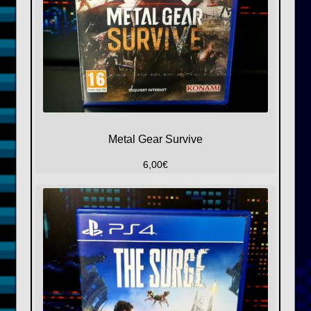
Metal Gear Survive
6,00
€