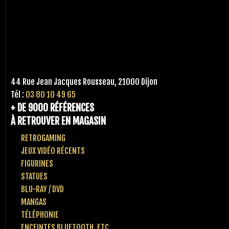
44 Rue Jean Jacques Rousseau, 21000 Dijon
Tél :
03 80 10 49 65
+ DE 9000 RÉFÉRENCES
À RETROUVER EN MAGASIN
RETROGAMING
JEUX VIDÉO RÉCENTS
FIGURINES
STATUES
BLU-RAY / DVD
MANGAS
TÉLÉPHONIE
ENCEINTES BLUETOOTH, ETC..