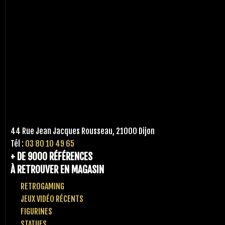
44 Rue Jean Jacques Rousseau, 21000 Dijon
Tél :
03 80 10 49 65
+ DE 9000 RÉFÉRENCES
À RETROUVER EN MAGASIN
RETROGAMING
JEUX VIDÉO RÉCENTS
FIGURINES
STATUES