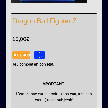
Dragon Ball Fighter Z
15,00
€
Jeu complet en bon état.
IMPORTANT :
L’état donné sur le produit (bon état, très bon
état…) reste
subjectif
.