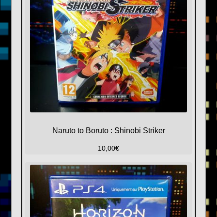
Naruto to Boruto : Shinobi Striker
10,00
€