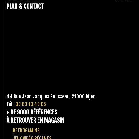
PLAN & CONTACT
44 Rue Jean Jacques Rousseau, 21000 Dijon
Tél :
03 80 10 49 65
+ DE 9000 RÉFÉRENCES
À RETROUVER EN MAGASIN
RETROGAMING
JEUX VIDÉO RÉCENTS