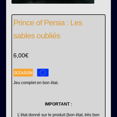
Prince of Persia : Les
sables oubliés
6,00
€
Jeu complet en bon état.
IMPORTANT :
L’état donné sur le produit (bon état, très bon