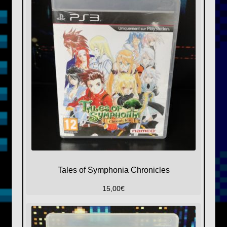
Tales of Symphonia Chronicles
15,00
€