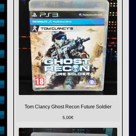
Tom Clancy Ghost Recon Future Soldier
5,00
€