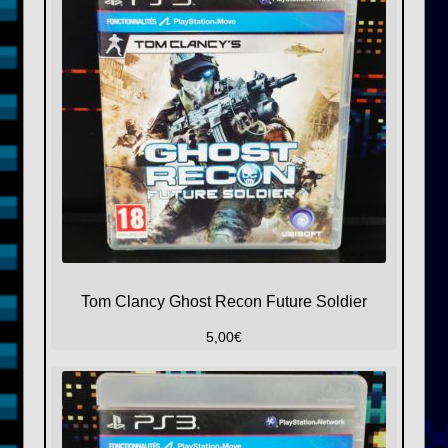
Tom Clancy Ghost Recon Future Soldier
5,00
€