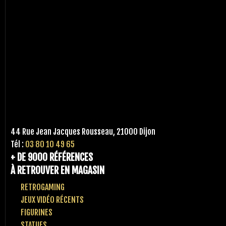
44 Rue Jean Jacques Rousseau, 21000 Dijon
Tél :
03 80 10 49 65
+ DE 9000 RÉFÉRENCES
À RETROUVER EN MAGASIN
RETROGAMING
JEUX VIDÉO RÉCENTS
FIGURINES
STATUES