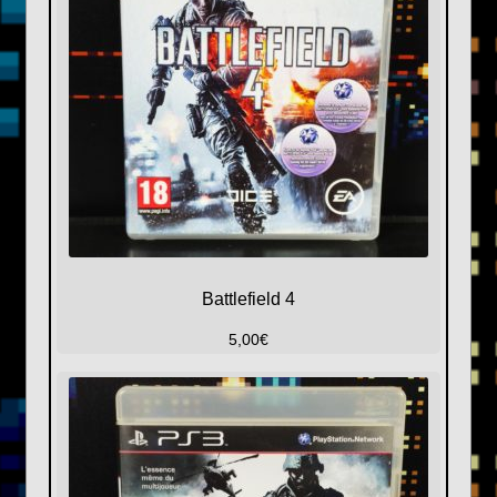
Battlefield 4
5,00
€