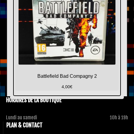
Battlefield Bad Compagny 2
4,00
€
HORAIRES DE LA BOUTIQUE
Lundi au samedi
10h à 19h
PLAN & CONTACT