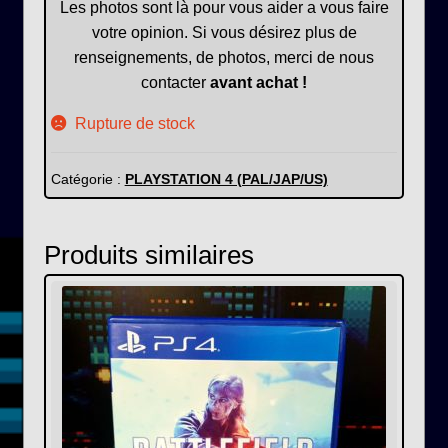
Les photos sont là pour vous aider a vous faire
votre opinion. Si vous désirez plus de
renseignements, de photos, merci de nous
contacter
avant achat !
Rupture de stock
Catégorie :
PLAYSTATION 4 (PAL/JAP/US)
Produits similaires