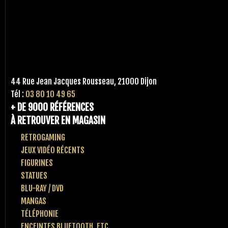
44 Rue Jean Jacques Rousseau, 21000 Dijon
Tél :
03 80 10 49 65
+ DE 9000 RÉFÉRENCES
À RETROUVER EN MAGASIN
RETROGAMING
JEUX VIDÉO RÉCENTS
FIGURINES
STATUES
BLU-RAY / DVD
MANGAS
TÉLÉPHONIE
ENCEINTES BLUETOOTH, ETC..