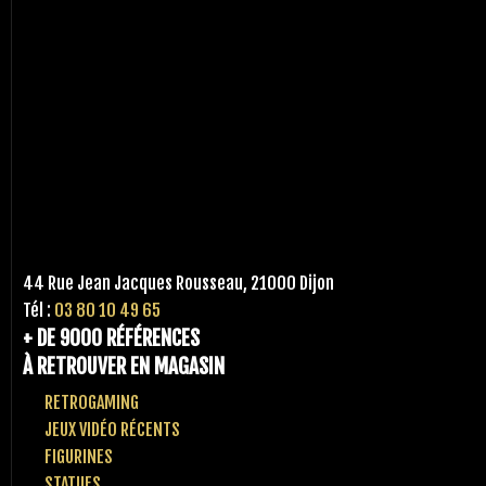
44 Rue Jean Jacques Rousseau, 21000 Dijon
Tél :
03 80 10 49 65
+ DE 9000 RÉFÉRENCES
À RETROUVER EN MAGASIN
RETROGAMING
JEUX VIDÉO RÉCENTS
FIGURINES
STATUES