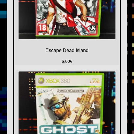
Escape Dead Island
6,00
€