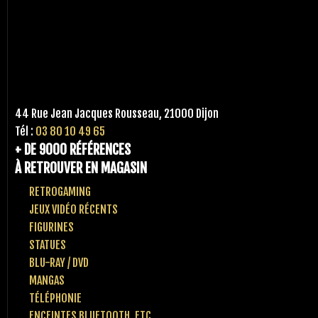
44 Rue Jean Jacques Rousseau, 21000 Dijon
Tél :
03 80 10 49 65
+ DE 9000 RÉFÉRENCES
À RETROUVER EN MAGASIN
RETROGAMING
JEUX VIDÉO RÉCENTS
FIGURINES
STATUES
BLU-RAY / DVD
MANGAS
TÉLÉPHONIE
ENCEINTES BLUETOOTH, ETC..