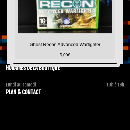
Ghost Recon Advanced Warfighter
5,00
€
HORAIRES DE LA BOUTIQUE
Lundi au samedi
10h à 19h
PLAN & CONTACT