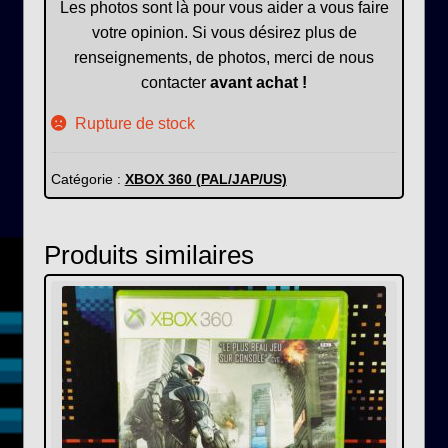
Les photos sont là pour vous aider a vous faire
votre opinion. Si vous désirez plus de
renseignements, de photos, merci de nous
contacter
avant achat !
Rupture de stock
Catégorie :
XBOX 360 (PAL/JAP/US)
Produits similaires