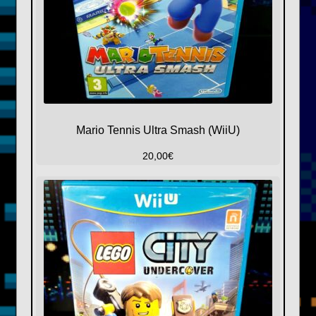
Mario Tennis Ultra Smash (WiiU)
20,00
€