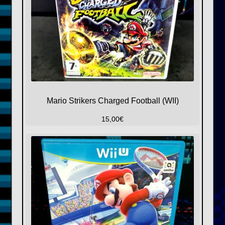
Mario Strikers Charged Football (WII)
15,00
€