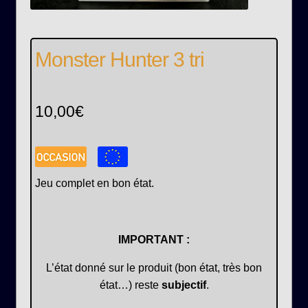
Monster Hunter 3 tri
10,00
€
Jeu complet en bon état.
IMPORTANT :
L’état donné sur le produit (bon état, très bon
état…) reste
subjectif
.