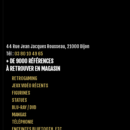
44 Rue Jean Jacques Rousseau, 21000 Dijon
Tél :
03 80 10 49 65
+ DE 9000 RÉFÉRENCES
À RETROUVER EN MAGASIN
RETROGAMING
JEUX VIDÉO RÉCENTS
FIGURINES
STATUES
BLU-RAY / DVD
MANGAS
TÉLÉPHONIE
ENCEINTES BLUETOOTH, ETC..