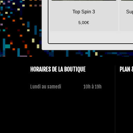
Top Spin 3
Su
5,00
€
HORAIRES DE LA BOUTIQUE
PLAN 
Lundi au samedi
10h à 19h