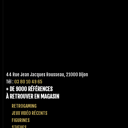
44 Rue Jean Jacques Rousseau, 21000 Dijon
Tél :
03 80 10 49 65
+ DE 9000 RÉFÉRENCES
À RETROUVER EN MAGASIN
RETROGAMING
JEUX VIDÉO RÉCENTS
FIGURINES
STATUES