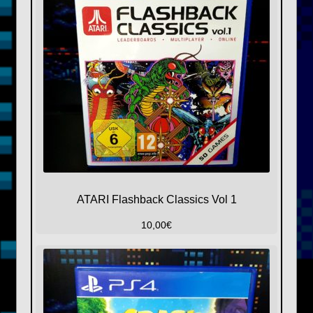
ATARI Flashback Classics Vol 1
10,00
€