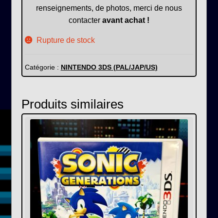
renseignements, de photos, merci de nous
contacter
avant achat !
Rupture de stock
Catégorie :
NINTENDO 3DS (PAL/JAP/US)
Produits similaires