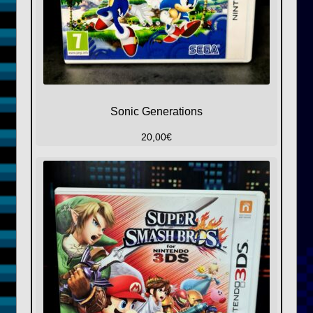
Sonic Generations
20,00
€