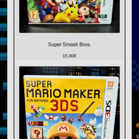
Super Smash Bros.
15,00
€