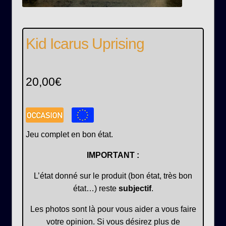
Kid Icarus Uprising
20,00
€
Jeu complet en bon état.
IMPORTANT :
L’état donné sur le produit (bon état, très bon
état…) reste
subjectif
.
Les photos sont là pour vous aider a vous faire
votre opinion. Si vous désirez plus de