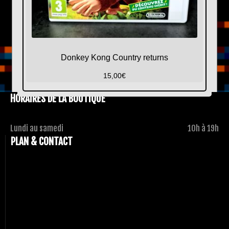
Donkey Kong Country returns
15,00
€
HORAIRES DE LA BOUTIQUE
Lundi au samedi
10h à 19h
PLAN & CONTACT