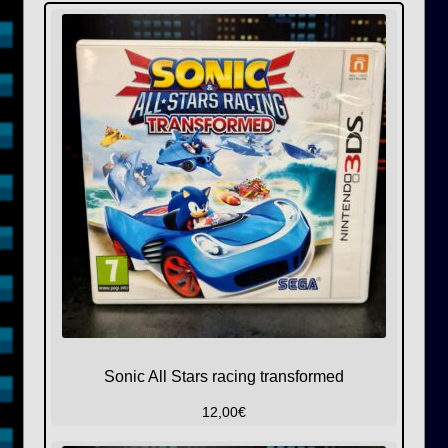
Sonic All Stars racing transformed
12,00
€