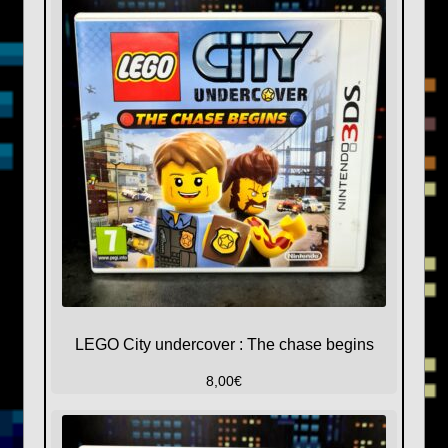
LEGO City undercover : The chase begins
8,00
€