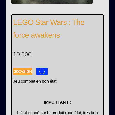
LEGO Star Wars : The
force awakens
10,00
€
Jeu complet en bon état.
IMPORTANT :
L’état donné sur le produit (bon état, très bon