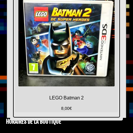
LEGO Batman 2
8,00
€
HORAIRES DE LA BOUTIQUE