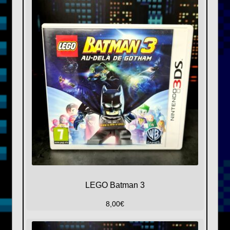
LEGO Batman 3
8,00
€