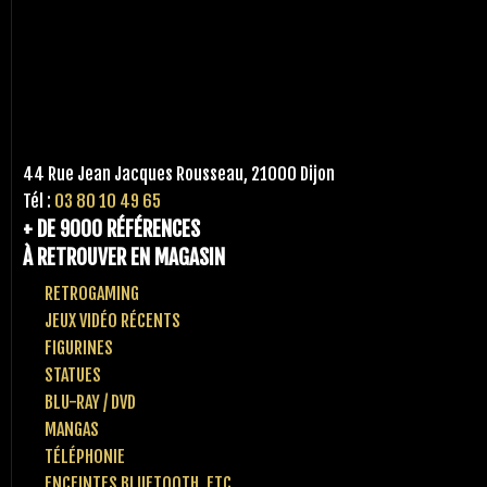
44 Rue Jean Jacques Rousseau, 21000 Dijon
Tél :
03 80 10 49 65
+ DE 9000 RÉFÉRENCES
À RETROUVER EN MAGASIN
RETROGAMING
JEUX VIDÉO RÉCENTS
FIGURINES
STATUES
BLU-RAY / DVD
MANGAS
TÉLÉPHONIE
ENCEINTES BLUETOOTH, ETC..