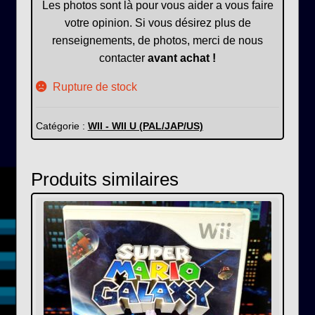
Les photos sont là pour vous aider a vous faire
votre opinion. Si vous désirez plus de
renseignements, de photos, merci de nous
contacter
avant achat !
Rupture de stock
Catégorie :
WII - WII U (PAL/JAP/US)
Produits similaires