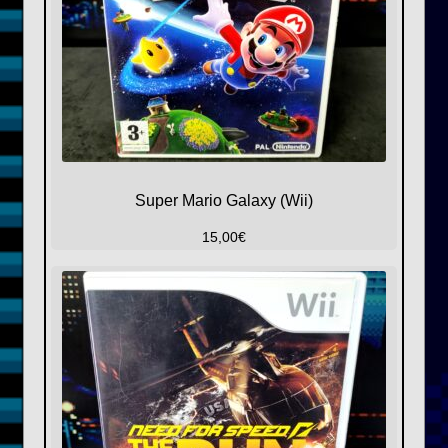
Super Mario Galaxy (Wii)
15,00
€