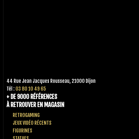
44 Rue Jean Jacques Rousseau, 21000 Dijon
Tél :
03 80 10 49 65
+ DE 9000 RÉFÉRENCES
À RETROUVER EN MAGASIN
RETROGAMING
JEUX VIDÉO RÉCENTS
FIGURINES
STATUES