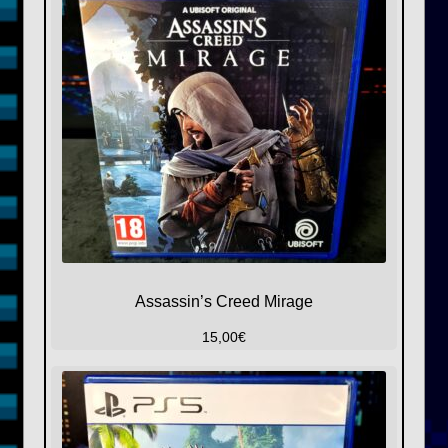
Assassin’s Creed Mirage
15,00
€