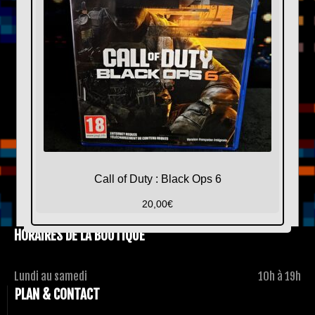
Call of Duty : Black Ops 6
20,00
€
HORAIRES DE LA BOUTIQUE
Lundi au samedi
10h à 19h
PLAN & CONTACT