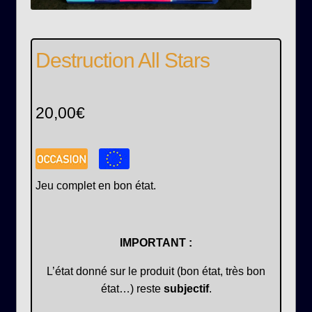
Destruction All Stars
20,00
€
Jeu complet en bon état.
IMPORTANT :
L’état donné sur le produit (bon état, très bon
état…) reste
subjectif
.