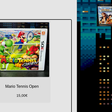
Mario Tennis Open
15,00
€