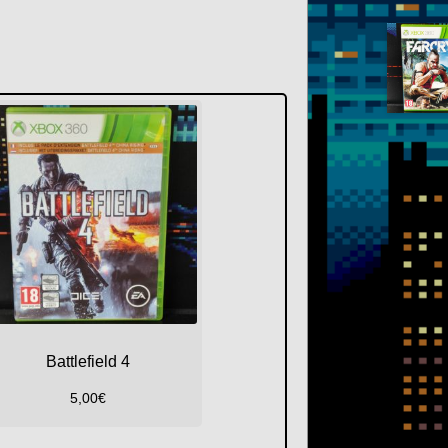
Battlefield 4
5,00
€