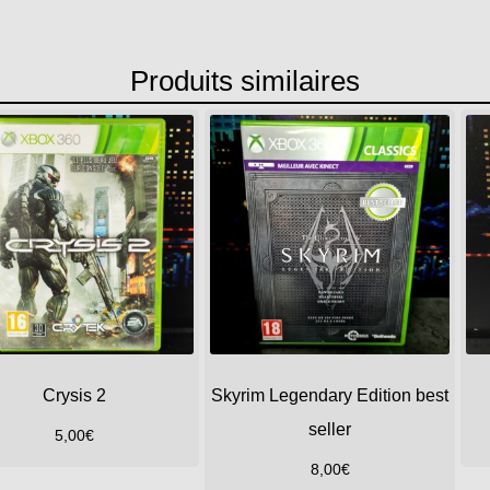
Produits similaires
Crysis 2
Skyrim Legendary Edition best
seller
5,00
€
8,00
€