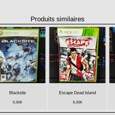
Produits similaires
Blacksite
Escape Dead Island
5,00
€
6,00
€