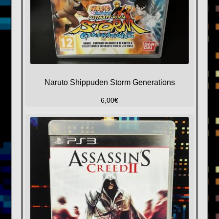
Naruto Shippuden Storm Generations
6,00
€