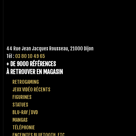
44 Rue Jean Jacques Rousseau, 21000 Dijon
Tél :
03 80 10 49 65
+ DE 9000 RÉFÉRENCES
À RETROUVER EN MAGASIN
RETROGAMING
JEUX VIDÉO RÉCENTS
FIGURINES
STATUES
BLU-RAY / DVD
MANGAS
TÉLÉPHONIE
ENCEINTES BLUETOOTH, ETC..