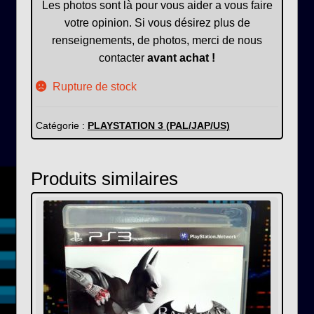
Les photos sont là pour vous aider a vous faire
votre opinion. Si vous désirez plus de
renseignements, de photos, merci de nous
contacter
avant achat !
Rupture de stock
Catégorie :
PLAYSTATION 3 (PAL/JAP/US)
Produits similaires