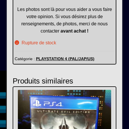
Les photos sont là pour vous aider a vous faire
votre opinion. Si vous désirez plus de
renseignements, de photos, merci de nous
contacter
avant achat !
Rupture de stock
Catégorie :
PLAYSTATION 4 (PAL/JAP/US)
Produits similaires