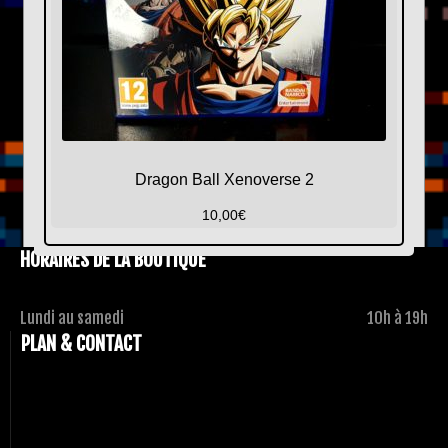
Dragon Ball Xenoverse 2
10,00
€
HORAIRES DE LA BOUTIQUE
Lundi au samedi
10h à 19h
PLAN & CONTACT