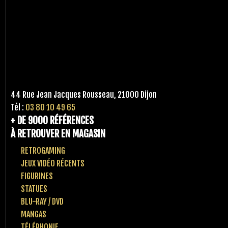
44 Rue Jean Jacques Rousseau, 21000 Dijon
Tél :
03 80 10 49 65
+ DE 9000 RÉFÉRENCES
À RETROUVER EN MAGASIN
RETROGAMING
JEUX VIDÉO RÉCENTS
FIGURINES
STATUES
BLU-RAY / DVD
MANGAS
TÉLÉPHONIE