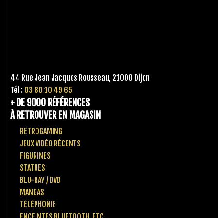
44 Rue Jean Jacques Rousseau, 21000 Dijon
Tél :
03 80 10 49 65
+ DE 9000 RÉFÉRENCES
À RETROUVER EN MAGASIN
RETROGAMING
JEUX VIDÉO RÉCENTS
FIGURINES
STATUES
BLU-RAY / DVD
MANGAS
TÉLÉPHONIE
ENCEINTES BLUETOOTH, ETC..