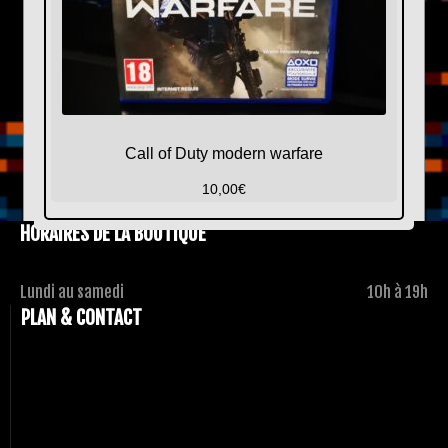
Call of Duty modern warfare
10,00
€
HORAIRES DE LA BOUTIQUE
Lundi au samedi
10h à 19h
PLAN & CONTACT