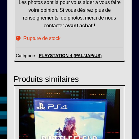
Les photos sont là pour vous aider a vous faire
votre opinion. Si vous désirez plus de
renseignements, de photos, merci de nous
contacter
avant achat !
Rupture de stock
Catégorie :
PLAYSTATION 4 (PAL/JAP/US)
Produits similaires