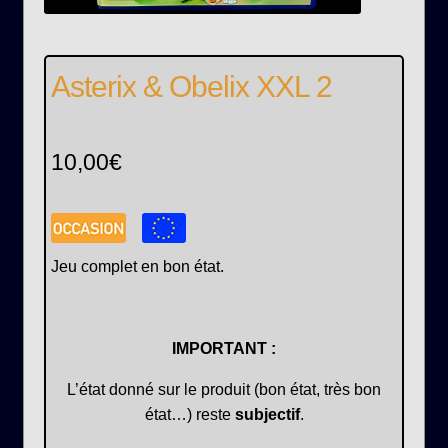
Asterix & Obelix XXL 2
10,00
€
Jeu complet en bon état.
IMPORTANT :
L’état donné sur le produit (bon état, très bon
état…) reste
subjectif
.