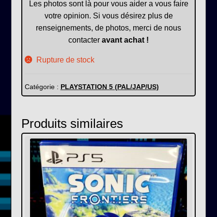
Les photos sont là pour vous aider a vous faire
votre opinion. Si vous désirez plus de
renseignements, de photos, merci de nous
contacter
avant achat !
Rupture de stock
Catégorie :
PLAYSTATION 5 (PAL/JAP/US)
Produits similaires