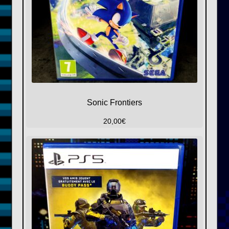
Sonic Frontiers
20,00
€