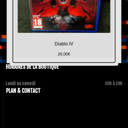
Diablo IV
20,00
€
HORAIRES DE LA BOUTIQUE
Lundi au samedi
10h à 19h
PLAN & CONTACT