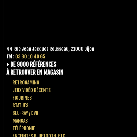
44 Rue Jean Jacques Rousseau, 21000 Dijon
Tél :
03 80 10 49 65
+ DE 9000 RÉFÉRENCES
À RETROUVER EN MAGASIN
RETROGAMING
JEUX VIDÉO RÉCENTS
FIGURINES
STATUES
BLU-RAY / DVD
MANGAS
TÉLÉPHONIE
ENCEINTES BLUETOOTH, ETC..