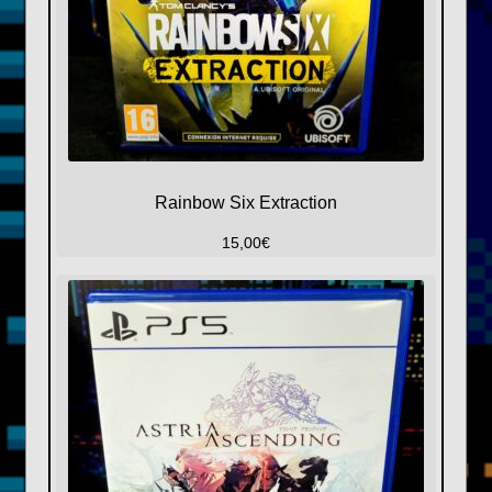
Rainbow Six Extraction
15,00
€