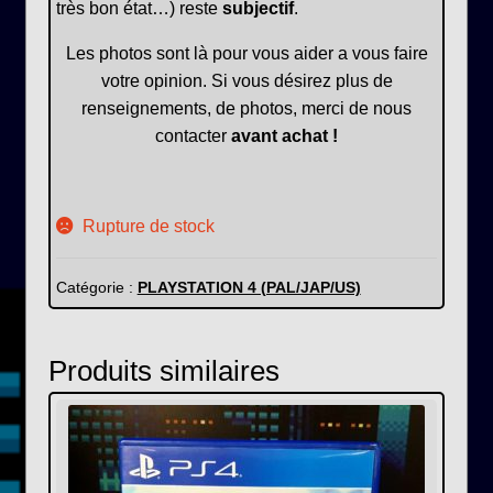
très bon état…) reste
subjectif
.
Les photos sont là pour vous aider a vous faire
votre opinion. Si vous désirez plus de
renseignements, de photos, merci de nous
contacter
avant achat !
Rupture de stock
Catégorie :
PLAYSTATION 4 (PAL/JAP/US)
Produits similaires