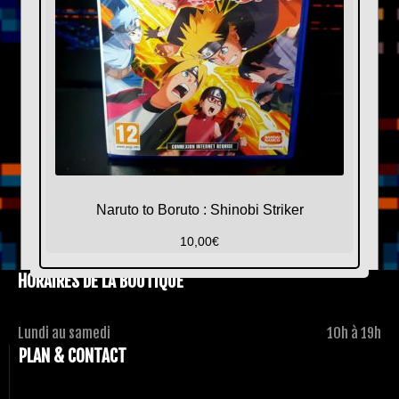
Naruto to Boruto : Shinobi Striker
10,00
€
HORAIRES DE LA BOUTIQUE
Lundi au samedi
10h à 19h
PLAN & CONTACT