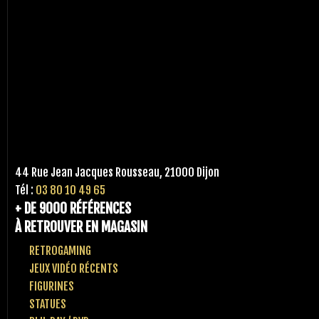
44 Rue Jean Jacques Rousseau, 21000 Dijon
Tél :
03 80 10 49 65
+ DE 9000 RÉFÉRENCES
À RETROUVER EN MAGASIN
RETROGAMING
JEUX VIDÉO RÉCENTS
FIGURINES
STATUES