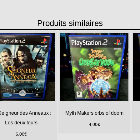
Produits similaires
Seigneur des Anneaux :
Myth Makers orbs of doom
Les deux tours
4,00
€
6,00
€