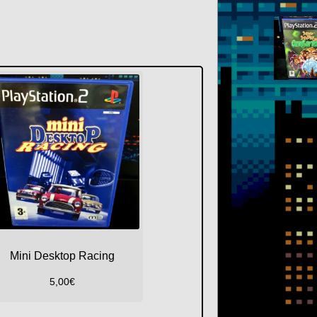
Mini Desktop Racing
5,00
€