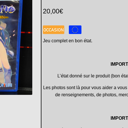
20,00
€
Jeu complet en bon état.
IMPORT
L’état donné sur le produit (bon éta
Les photos sont là pour vous aider a vous 
de renseignements, de photos, merc
IMPORT