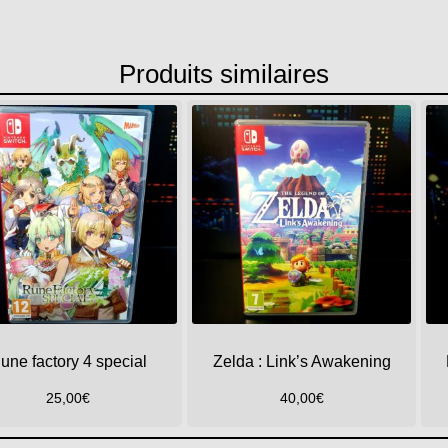
Produits similaires
une factory 4 special
Zelda : Link’s Awakening
25,00
€
40,00
€