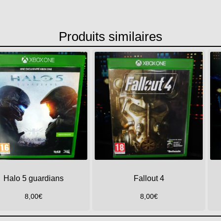
Produits similaires
Halo 5 guardians
Fallout 4
8,00
€
8,00
€