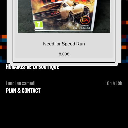
Need for Speed Run
8,00
€
HORAIRES DE LA BOUTIQUE
Lundi au samedi
10h à 19h
PLAN & CONTACT