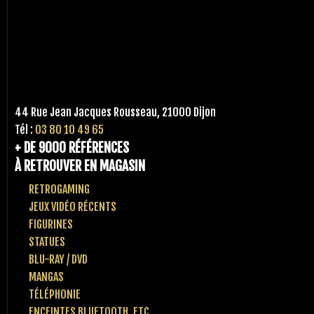
44 Rue Jean Jacques Rousseau, 21000 Dijon
Tél :
03 80 10 49 65
+ DE 9000 RÉFÉRENCES
À RETROUVER EN MAGASIN
RETROGAMING
JEUX VIDÉO RÉCENTS
FIGURINES
STATUES
BLU-RAY / DVD
MANGAS
TÉLÉPHONIE
ENCEINTES BLUETOOTH, ETC..