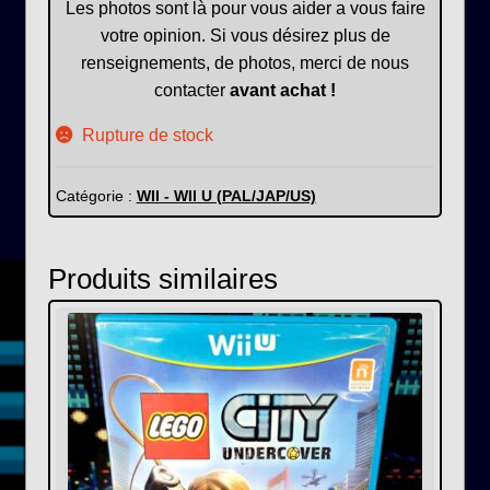
Les photos sont là pour vous aider a vous faire
votre opinion. Si vous désirez plus de
renseignements, de photos, merci de nous
contacter
avant achat !
Rupture de stock
Catégorie :
WII - WII U (PAL/JAP/US)
Produits similaires