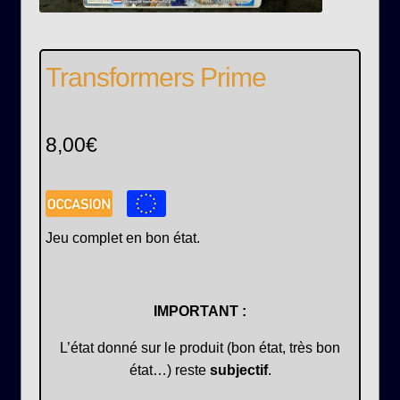
Transformers Prime
8,00
€
Jeu complet en bon état.
IMPORTANT :
L’état donné sur le produit (bon état, très bon
état…) reste
subjectif
.