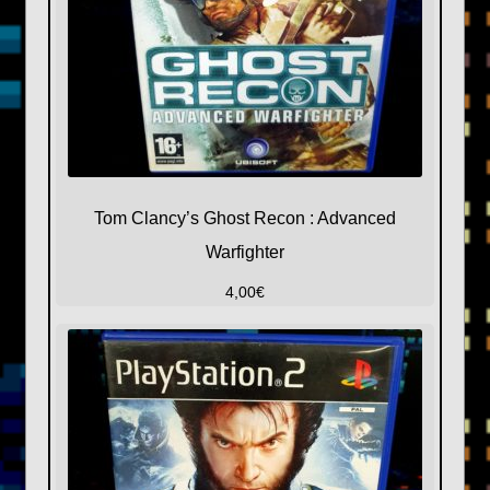
Tom Clancy’s Ghost Recon : Advanced
Warfighter
4,00
€