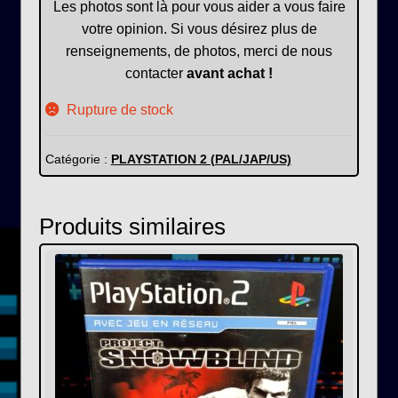
Les photos sont là pour vous aider a vous faire
votre opinion. Si vous désirez plus de
renseignements, de photos, merci de nous
contacter
avant achat !
Rupture de stock
Catégorie :
PLAYSTATION 2 (PAL/JAP/US)
Produits similaires