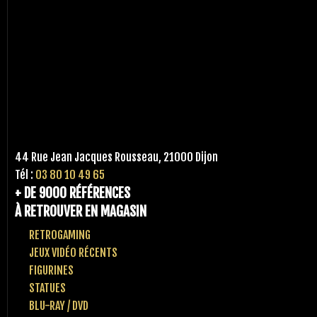
44 Rue Jean Jacques Rousseau, 21000 Dijon
Tél :
03 80 10 49 65
+ DE 9000 RÉFÉRENCES
À RETROUVER EN MAGASIN
RETROGAMING
JEUX VIDÉO RÉCENTS
FIGURINES
STATUES
BLU-RAY / DVD