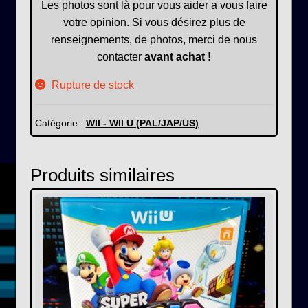
Les photos sont là pour vous aider a vous faire
votre opinion. Si vous désirez plus de
renseignements, de photos, merci de nous
contacter
avant achat !
Rupture de stock
Catégorie :
WII - WII U (PAL/JAP/US)
Produits similaires