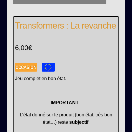
Transformers : La revanche
6,00
€
Jeu complet en bon état.
IMPORTANT :
L’état donné sur le produit (bon état, très bon
état…) reste
subjectif
.