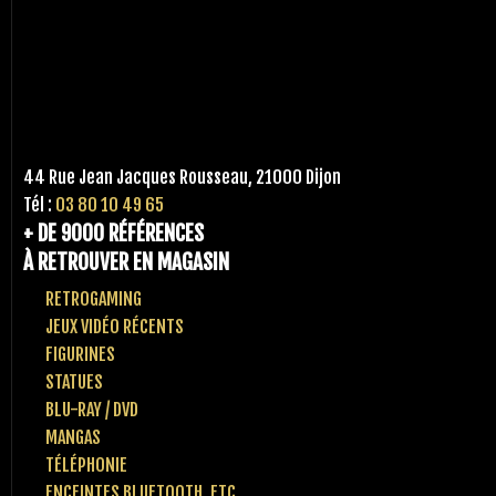
44 Rue Jean Jacques Rousseau, 21000 Dijon
Tél :
03 80 10 49 65
+ DE 9000 RÉFÉRENCES
À RETROUVER EN MAGASIN
RETROGAMING
JEUX VIDÉO RÉCENTS
FIGURINES
STATUES
BLU-RAY / DVD
MANGAS
TÉLÉPHONIE
ENCEINTES BLUETOOTH, ETC..