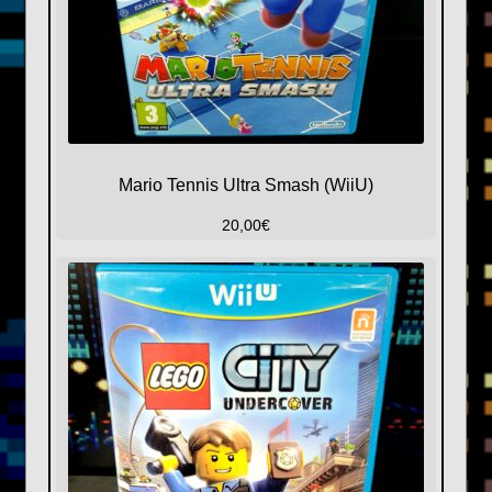
Mario Tennis Ultra Smash (WiiU)
20,00
€