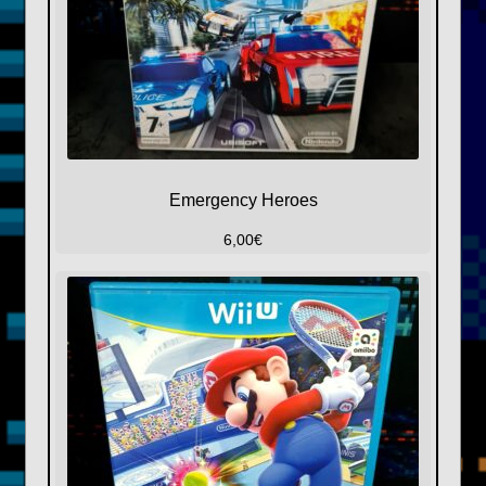
Emergency Heroes
6,00
€