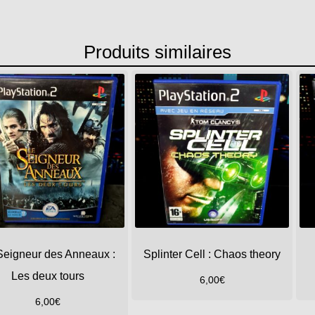
Produits similaires
Seigneur des Anneaux :
Splinter Cell : Chaos theory
Les deux tours
6,00
€
6,00
€