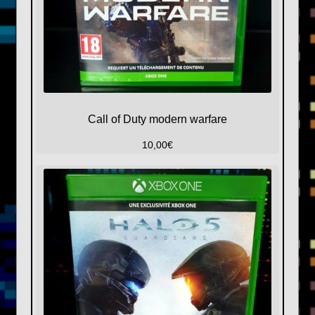
Call of Duty modern warfare
10,00
€