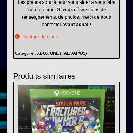
Les photos sont là pour vous aider a vous faire
votre opinion. Si vous désirez plus de
renseignements, de photos, merci de nous
contacter
avant achat !
Rupture de stock
Catégorie :
XBOX ONE (PAL/JAP/US)
Produits similaires