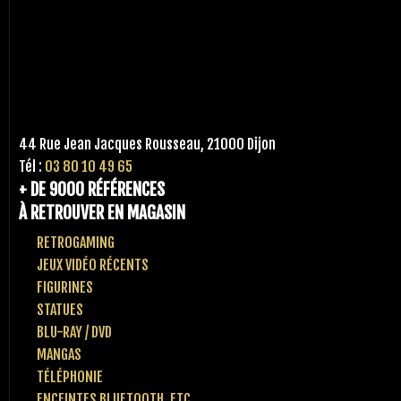
44 Rue Jean Jacques Rousseau, 21000 Dijon
Tél :
03 80 10 49 65
+ DE 9000 RÉFÉRENCES
À RETROUVER EN MAGASIN
RETROGAMING
JEUX VIDÉO RÉCENTS
FIGURINES
STATUES
BLU-RAY / DVD
MANGAS
TÉLÉPHONIE
ENCEINTES BLUETOOTH, ETC..