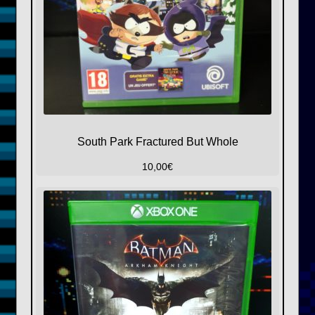
South Park Fractured But Whole
10,00
€