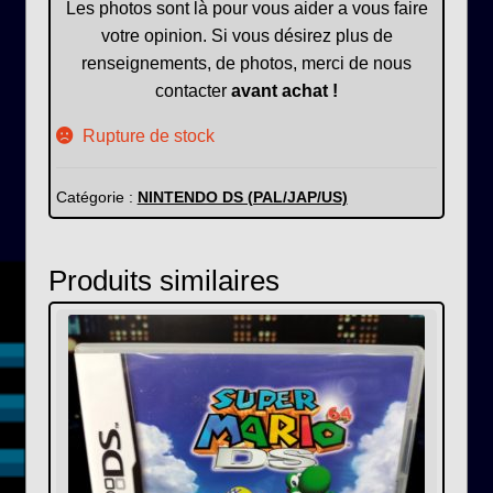
Les photos sont là pour vous aider a vous faire
votre opinion. Si vous désirez plus de
renseignements, de photos, merci de nous
contacter
avant achat !
Rupture de stock
Catégorie :
NINTENDO DS (PAL/JAP/US)
Produits similaires