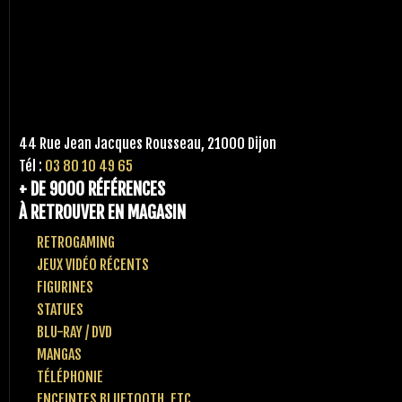
44 Rue Jean Jacques Rousseau, 21000 Dijon
Tél :
03 80 10 49 65
+ DE 9000 RÉFÉRENCES
À RETROUVER EN MAGASIN
RETROGAMING
JEUX VIDÉO RÉCENTS
FIGURINES
STATUES
BLU-RAY / DVD
MANGAS
TÉLÉPHONIE
ENCEINTES BLUETOOTH, ETC..