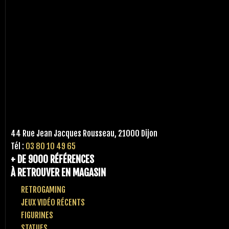
44 Rue Jean Jacques Rousseau, 21000 Dijon
Tél :
03 80 10 49 65
+ DE 9000 RÉFÉRENCES
À RETROUVER EN MAGASIN
RETROGAMING
JEUX VIDÉO RÉCENTS
FIGURINES
STATUES