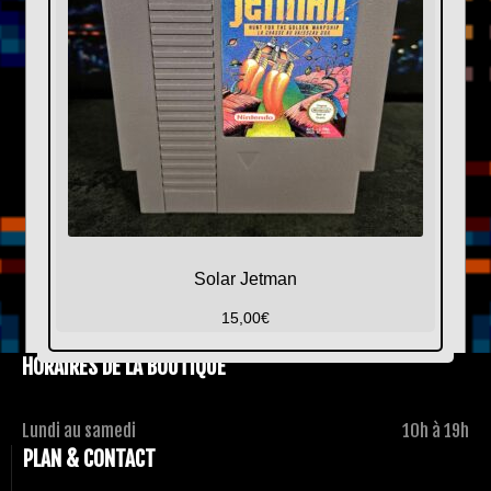
Solar Jetman
15,00
€
HORAIRES DE LA BOUTIQUE
Lundi au samedi
10h à 19h
PLAN & CONTACT