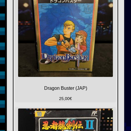
Dragon Buster (JAP)
25,00
€