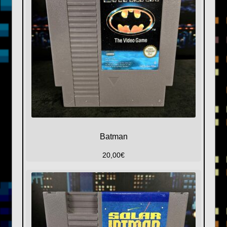
Batman
20,00
€