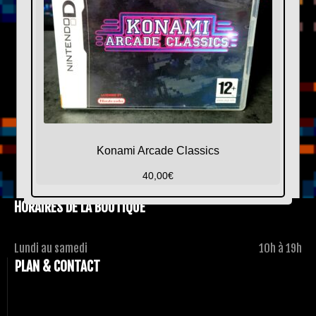
Konami Arcade Classics
40,00
€
HORAIRES DE LA BOUTIQUE
Lundi au samedi
10h à 19h
PLAN & CONTACT