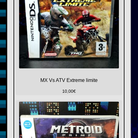
MX Vs ATV Extreme limite
10,00
€