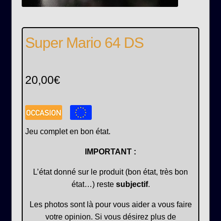
Super Mario 64 DS
20,00
€
Jeu complet en bon état.
IMPORTANT :
L’état donné sur le produit (bon état, très bon
état…) reste
subjectif
.
Les photos sont là pour vous aider a vous faire
votre opinion. Si vous désirez plus de