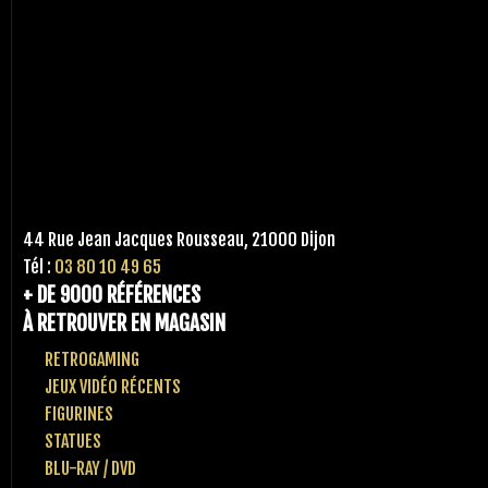
44 Rue Jean Jacques Rousseau, 21000 Dijon
Tél :
03 80 10 49 65
+ DE 9000 RÉFÉRENCES
À RETROUVER EN MAGASIN
RETROGAMING
JEUX VIDÉO RÉCENTS
FIGURINES
STATUES
BLU-RAY / DVD