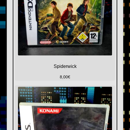
Spiderwick
8,00
€