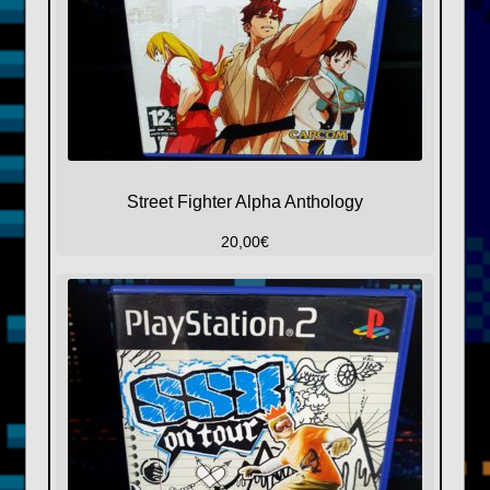
Street Fighter Alpha Anthology
20,00
€