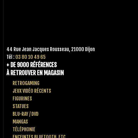
44 Rue Jean Jacques Rousseau, 21000 Dijon
Tél :
03 80 10 49 65
+ DE 9000 RÉFÉRENCES
À RETROUVER EN MAGASIN
RETROGAMING
JEUX VIDÉO RÉCENTS
FIGURINES
STATUES
BLU-RAY / DVD
MANGAS
TÉLÉPHONIE
ENCEINTES BLUETOOTH, ETC..