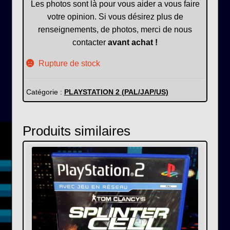
Les photos sont là pour vous aider a vous faire
votre opinion. Si vous désirez plus de
renseignements, de photos, merci de nous
contacter
avant achat !
Rupture de stock
Catégorie :
PLAYSTATION 2 (PAL/JAP/US)
Produits similaires