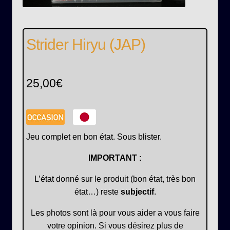
Strider Hiryu (JAP)
25,00
€
Jeu complet en bon état. Sous blister.
IMPORTANT :
L’état donné sur le produit (bon état, très bon
état…) reste
subjectif
.
Les photos sont là pour vous aider a vous faire
votre opinion. Si vous désirez plus de