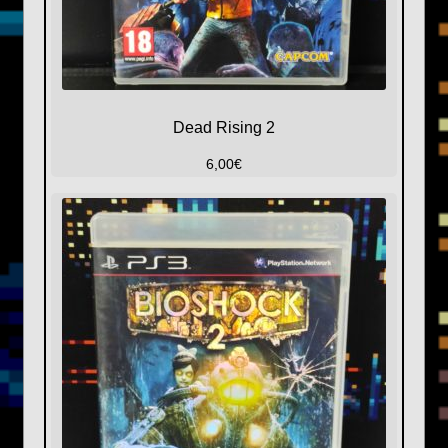
Dead Rising 2
6,00
€