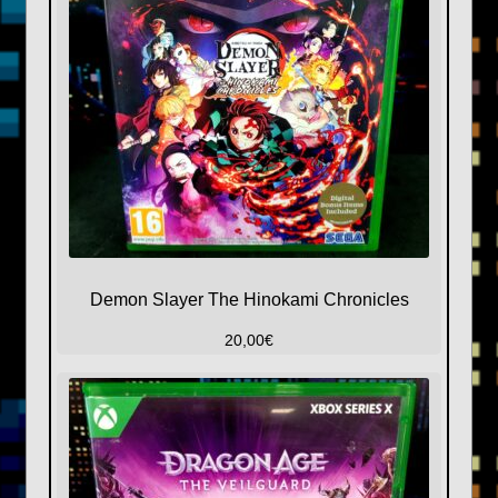
Demon Slayer The Hinokami Chronicles
20,00
€