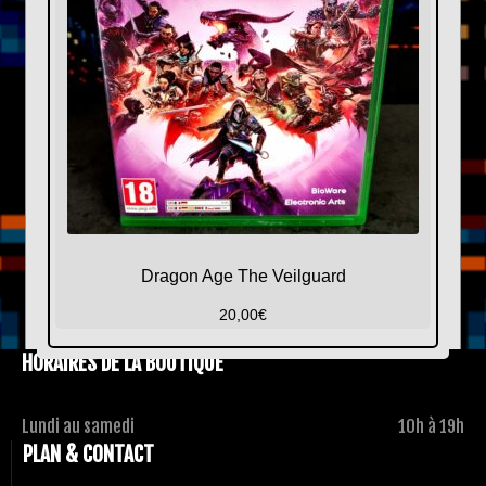
Dragon Age The Veilguard
20,00
€
HORAIRES DE LA BOUTIQUE
Lundi au samedi
10h à 19h
PLAN & CONTACT