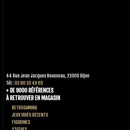
44 Rue Jean Jacques Rousseau, 21000 Dijon
Tél :
03 80 10 49 65
+ DE 9000 RÉFÉRENCES
À RETROUVER EN MAGASIN
RETROGAMING
JEUX VIDÉO RÉCENTS
FIGURINES
STATUES