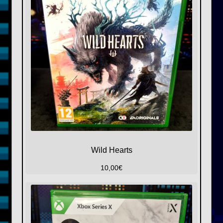
Wild Hearts
10,00
€